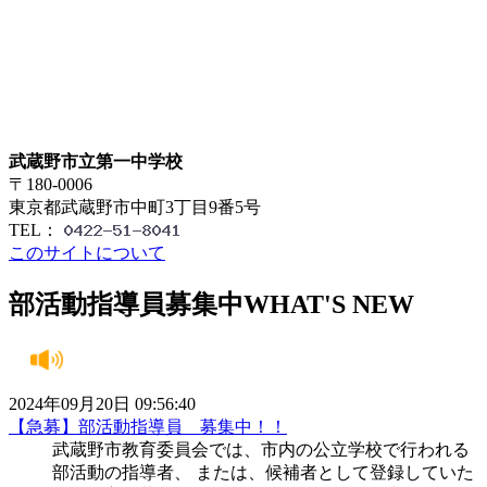
武蔵野市立第一中学校
〒180-0006
東京都武蔵野市中町3丁目9番5号
TEL：
このサイトについて
部活動指導員募集中
WHAT'S NEW
2024年09月20日 09:56:40
【急募】部活動指導員 募集中！！
武蔵野市教育委員会では、市内の公立学校で行われる
部活動の指導者、 または、候補者として登録していた