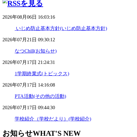
2026年08月06日 16:03:16
いじめ防止基本方針(いじめ防止基本方針)
2026年07月21日 09:30:12
なつChill(お知らせ)
2026年07月17日 21:24:31
1学期終業式(トピックス)
2026年07月17日 14:16:08
PTA活動(その他の活動)
2026年07月17日 09:44:30
学校紹介（学校だより）(学校紹介)
お知らせ
WHAT'S NEW