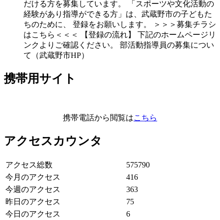
だける方を募集しています。 「スポーツや文化活動の
経験があり指導ができる方」は、武蔵野市の子どもた
ちのために、 登録をお願いします。 ＞＞＞募集チラシ
はこちら＜＜＜ 【登録の流れ】 下記のホームページリ
ンクよりご確認ください。 部活動指導員の募集につい
て（武蔵野市HP）
携帯用サイト
携帯電話から閲覧は
こちら
アクセスカウンタ
アクセス総数
575790
今月のアクセス
416
今週のアクセス
363
昨日のアクセス
75
今日のアクセス
6